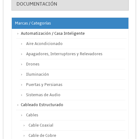
DOCUMENTACIÓN
Marcas / Categorías
Automatización / Casa Inteligente
Aire Acondicionado
Apagadores, Interruptores y Relevadores
Drones
Iluminación
Puertas y Persianas
Sistemas de Audio
Cableado Estructurado
Cables
Cable Coaxial
Cable de Cobre