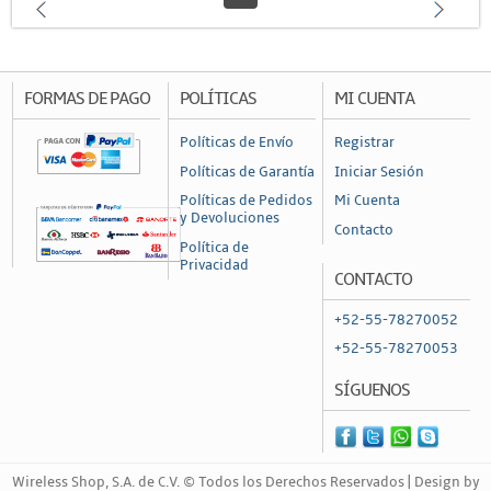
FORMAS DE PAGO
POLÍTICAS
MI CUENTA
Políticas de Envío
Registrar
Políticas de Garantía
Iniciar Sesión
Políticas de Pedidos
Mi Cuenta
y Devoluciones
Contacto
Política de
Privacidad
CONTACTO
+52-55-78270052
+52-55-78270053
SÍGUENOS
Wireless Shop, S.A. de C.V. © Todos los Derechos Reservados | Design by