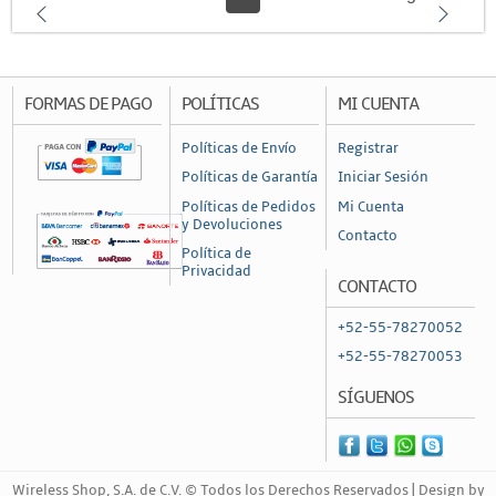
FORMAS DE PAGO
POLÍTICAS
MI CUENTA
Políticas de Envío
Registrar
Políticas de Garantía
Iniciar Sesión
Políticas de Pedidos
Mi Cuenta
y Devoluciones
Contacto
Política de
Privacidad
CONTACTO
+52-55-78270052
+52-55-78270053
SÍGUENOS
Wireless Shop, S.A. de C.V. © Todos los Derechos Reservados | Design by