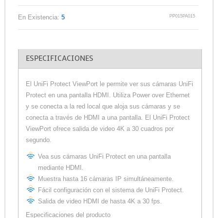
PP015PA015
En Existencia:
5
ESPECIFICACIONES
El UniFi Protect ViewPort le permite ver sus cámaras UniFi
Protect en una pantalla HDMI. Utiliza Power over Ethernet
y se conecta a la red local que aloja sus cámaras y se
conecta a través de HDMI a una pantalla. El UniFi Protect
ViewPort ofrece salida de video 4K a 30 cuadros por
segundo.
Vea sus cámaras UniFi Protect en una pantalla
mediante HDMI.
Muestra hasta 16 cámaras IP simultáneamente.
Fácil configuración con el sistema de UniFi Protect.
Salida de video HDMI de hasta 4K a 30 fps.
Especificaciones del producto