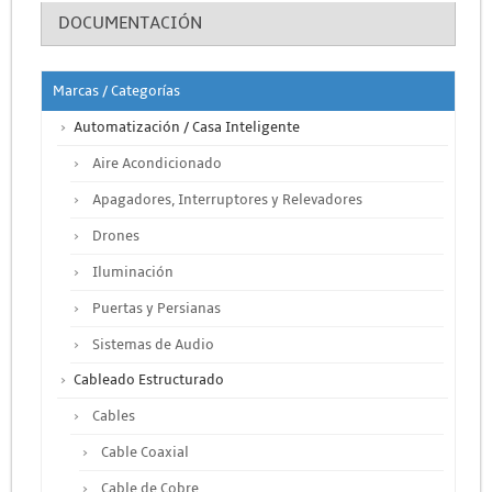
DOCUMENTACIÓN
Marcas / Categorías
Automatización / Casa Inteligente
Aire Acondicionado
Apagadores, Interruptores y Relevadores
Drones
Iluminación
Puertas y Persianas
Sistemas de Audio
Cableado Estructurado
Cables
Cable Coaxial
Cable de Cobre