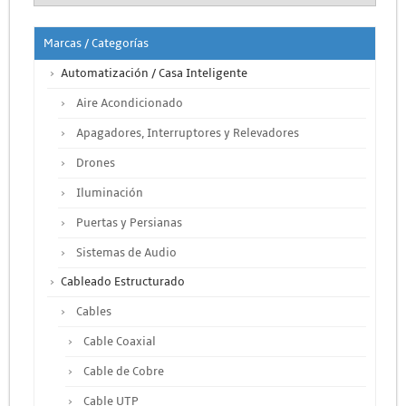
Marcas / Categorías
Automatización / Casa Inteligente
Aire Acondicionado
Apagadores, Interruptores y Relevadores
Drones
Iluminación
Puertas y Persianas
Sistemas de Audio
Cableado Estructurado
Cables
Cable Coaxial
Cable de Cobre
Cable UTP