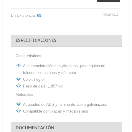
PP015PA015
En Existencia:
69
ESPECIFICACIONES
Caracteristicas:
Alimentación eléctrica y/o datos, para equipo de
telecomunicaciones y cómputo
Color: negro
Peso de caja: 1.957 kg
Materiales
Acabados en ABS y lámina de acero galvanizado
Compatible con placas y mecanismos
DOCUMENTACIÓN