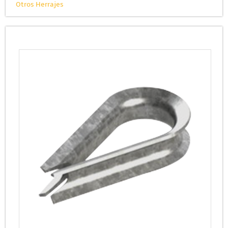
Otros Herrajes