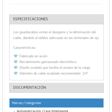
ESPECIFICACIONES
Los guardacabos evitan el desgaste y la deformación del
cable, dándole el doblez adecuado en las terminales de ojo.
Características:
Fabricado en acero.
Recubrimiento galvanizado electrolítico.
Diseño ovalado que facilita el amarre de la carga.
Diámetro de cable aceptado recomendado: 1/4"
DOCUMENTACIÓN
Marcas / Categorías
Automatización / Casa Inteligente