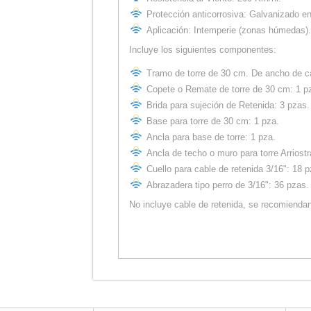
Protección anticorrosiva: Galvanizado en
Aplicación: Intemperie (zonas húmedas).
Incluye los siguientes componentes:
Tramo de torre de 30 cm. De ancho de c
Copete o Remate de torre de 30 cm: 1 p
Brida para sujeción de Retenida: 3 pzas.
Base para torre de 30 cm: 1 pza.
Ancla para base de torre: 1 pza.
Ancla de techo o muro para torre Arriost
Cuello para cable de retenida 3/16": 18 p
Abrazadera tipo perro de 3/16": 36 pzas.
No incluye cable de retenida, se recomiendan