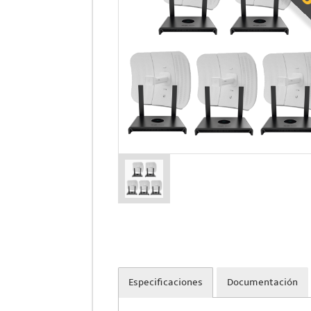
Especificaciones
Documentación