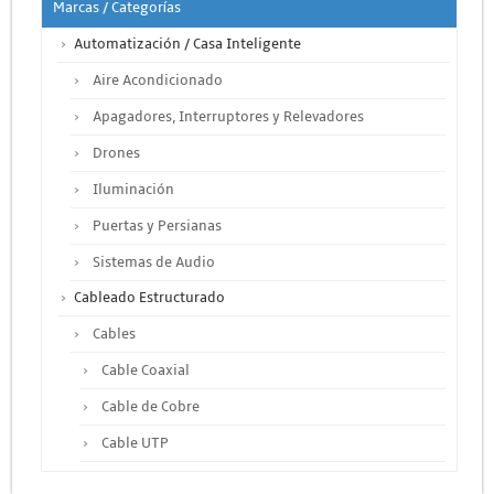
Marcas / Categorías
Automatización / Casa Inteligente
Aire Acondicionado
Apagadores, Interruptores y Relevadores
Drones
Iluminación
Puertas y Persianas
Sistemas de Audio
Cableado Estructurado
Cables
Cable Coaxial
Cable de Cobre
Cable UTP
Otros Cables