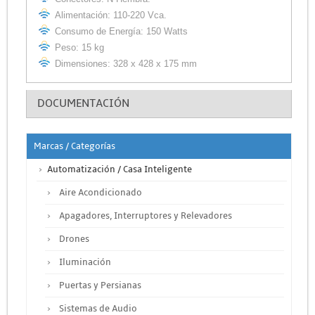
Alimentación: 110-220 Vca.
Consumo de Energía: 150 Watts
Peso: 15 kg
Dimensiones: 328 x 428 x 175 mm
DOCUMENTACIÓN
Marcas / Categorías
Automatización / Casa Inteligente
Aire Acondicionado
Apagadores, Interruptores y Relevadores
Drones
Iluminación
Puertas y Persianas
Sistemas de Audio