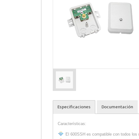
Especificaciones
Documentación
Características:
El 600SSH es compatible con todos lo