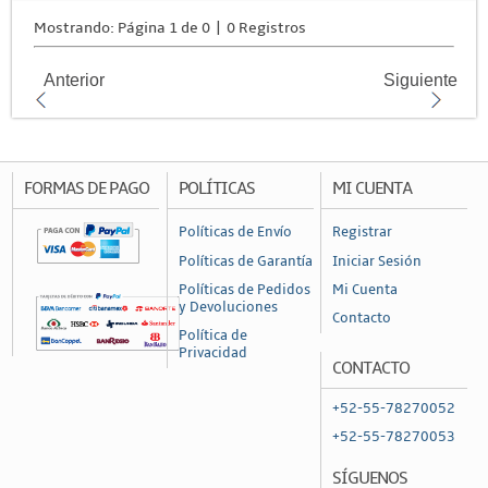
Mostrando: Página 1 de 0 | 0 Registros
Anterior
Siguiente
FORMAS DE PAGO
POLÍTICAS
MI CUENTA
Políticas de Envío
Registrar
Políticas de Garantía
Iniciar Sesión
Políticas de Pedidos
Mi Cuenta
y Devoluciones
Contacto
Política de
Privacidad
CONTACTO
+52-55-78270052
+52-55-78270053
SÍGUENOS